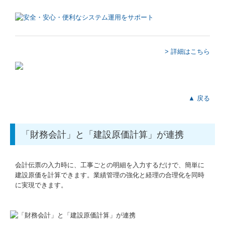
国の共済制度活用コーナー
求人情報
> 詳細はこちら
▲ 戻る
「財務会計」と「建設原価計算」が連携
会計伝票の入力時に、工事ごとの明細を入力するだけで、簡単に
建設原価を計算できます。業績管理の強化と経理の合理化を同時
に実現できます。