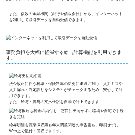
また、複数の金融機関（銀行や信販会社）から、インターネット
を利用して取引データを自動受信できます。
事務負担を大幅に軽減する給与計算機能を利用できま
す。
法令改正に伴う税率・保険料率の変更に迅速に対応。入力ミスや
入力漏れ・判定誤りをシステムがチェックするため、安心して利
用できます。
また、給与・賞与の支払仕訳を自動で計上できます。
給与明細も源泉徴収票も年末調整関連の申告書も、印刷せずに
Web上で配付・回収できます。