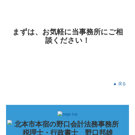
まずは、お気軽に当事務所にご相
談ください！
▲ 戻る