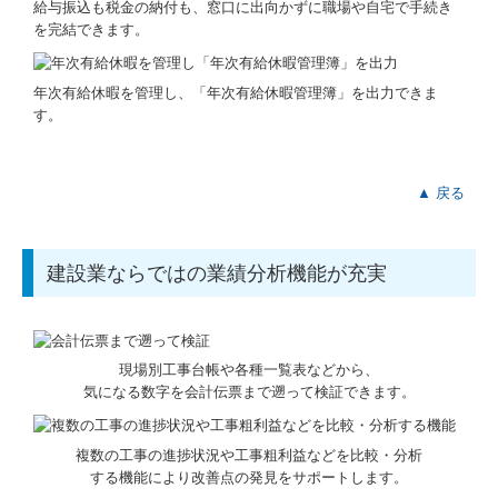
給与振込も税金の納付も、窓口に出向かずに職場や自宅で手続き
を完結できます。
年次有給休暇を管理し、「年次有給休暇管理簿」を出力できま
す。
▲ 戻る
建設業ならではの業績分析機能が充実
現場別工事台帳や各種一覧表などから、
気になる数字を会計伝票まで遡って検証できます。
複数の工事の進捗状況や工事粗利益などを比較・分析
する機能により改善点の発見をサポートします。