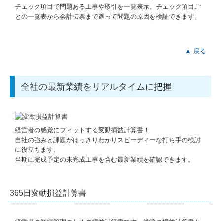
チェック項目で問題ある工事や取引を一覧表示。チェック項目ご
との一覧表から会計伝票まで遡って問題の原因を検証できます。
▲ 戻る
全社の最新業績をリアルタイムに把握
経営者の感覚にフィットする変動損益計算書！
自社の強みと課題がはっきりわかりスピーディーな打ち手の検討
に役立ちます。
当期に完成予定の未完成工事を含む最新業績を確認できます。
365日変動損益計算書