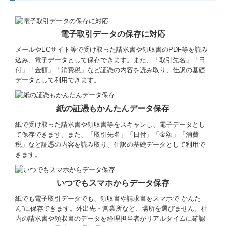
電子取引データの保存に対応
メールやECサイト等で受け取った請求書や領収書のPDF等を読み
込み、電子データとして保存できます。また、「取引先名」「日
付」「金額」「消費税」など証憑の内容を読み取り、仕訳の基礎
データとして利用できます。
紙の証憑もかんたんデータ保存
紙で受け取った請求書や領収書等をスキャンし、電子データとし
て保存できます。また、「取引先名」「日付」「金額」「消費
税」など証憑の内容を読み取り、仕訳の基礎データとして利用で
きます。
いつでもスマホからデータ保存
紙でも電子取引データでも、領収書や請求書をスマホで”かんた
ん”に保存できます。外出先・営業所など、場所を選びません。社
内の請求書や領収書のデータを経理担当者がリアルタイムに確認