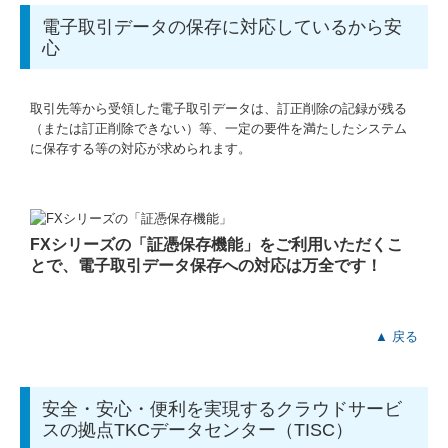
電子取引データの保存に対応しているから安
心
取引先等から受領した電子取引データは、訂正削除の記録が残る
（または訂正削除できない）等、一定の要件を満たしたシステム
に保存する等の対応が求められます。
FXシリーズの「証憑保存機能」をご利用いただくこ
とで、電子取引データ保存への対応は万全です！
▲ 戻る
安全・安心・便利を実現するクラウドサービ
スの拠点TKCデータセンター（TISC）