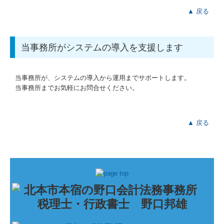
▲ 戻る
当事務所がシステムの導入を支援します
当事務所が、システムの導入から運用までサポートします。
当事務所までお気軽にお問合せください。
▲ 戻る