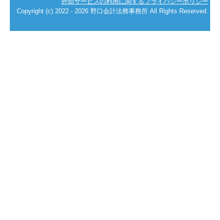
外部サービスの利用に関するプライバシーポリシー
Copyright (c) 2022 - 2026 野口会計法務事務所 All Rights Reserved.