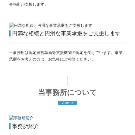
事務所が支援します。
円満な相続と円滑な事業承継をご支援します
当事務所は認定経営革新等支援機関の認定を受けています。事業
承継をお考えの方は、お気軽にご相談ください。
｜
当事務所について
About
事務所紹介