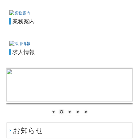
業務案内
求人情報
お知らせ