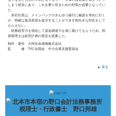
しまう状況にあり、これを乗り切るための対策が必要となってい
た。
赤石社長は、メインバンクのきんゆう銀行に融資を求めに行く
が、明確な返済原資を提示することができず前向きな対応をして
もらえない。
財務経営力を強化して資金調達力を身に着けてもらうため、田
原税理士は経営計画の策定を提案した。
制作・著作 大同生命保険株式会社
監 修 TKC全国会 中小企業支援委員会
▲ 戻る