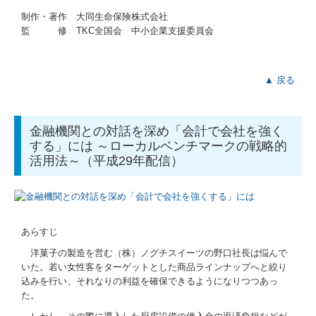
制作・著作 大同生命保険株式会社
監 修 TKC全国会 中小企業支援委員会
▲ 戻る
金融機関との対話を深め「会計で会社を強く
する」には ～ローカルベンチマークの戦略的
活用法～（平成29年配信）
あらすじ
洋菓子の製造を営む（株）ノグチスイーツの野口社長は悩んで
いた。若い女性客をターゲットとした商品ラインナップへと絞り
込みを行い、それなりの利益を確保できるようになりつつあっ
た。