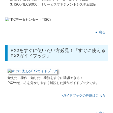
ISO／IEC20000：ITサービスマネジメントシステム認証
▲ 戻る
PX2をすぐに使いたい方必見！「すぐに使える
PX2ガイドブック」
覚えたい操作、知りたい業務をすぐに確認できる！
PX2の使い方を分かりやすく解説した操作ガイドブックです。
>ガイドブックの詳細はこちら