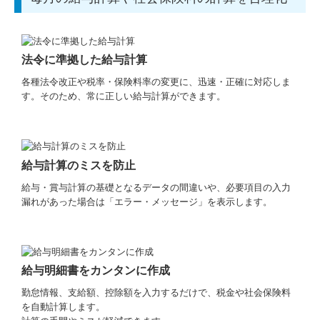
法令に準拠した給与計算
各種法令改正や税率・保険料率の変更に、迅速・正確に対応しま
す。そのため、常に正しい給与計算ができます。
給与計算のミスを防止
給与・賞与計算の基礎となるデータの間違いや、必要項目の入力
漏れがあった場合は「エラー・メッセージ」を表示します。
給与明細書をカンタンに作成
勤怠情報、支給額、控除額を入力するだけで、税金や社会保険料
を自動計算します。