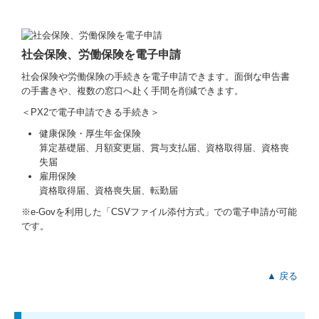
社会保険、労働保険を電子申請
社会保険や労働保険の手続きを電子申請できます。面倒な申告書
の手書きや、複数の窓口へ赴く手間を削減できます。
＜PX2で電子申請できる手続き＞
健康保険・厚生年金保険
算定基礎届、月額変更届、賞与支払届、資格取得届、資格喪
失届
雇用保険
資格取得届、資格喪失届、転勤届
※e-Govを利用した「CSVファイル添付方式」での電子申請が可能
です。
▲ 戻る