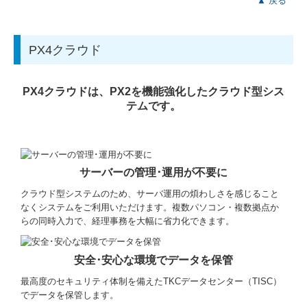
▲ 戻る
PX4クラウド
PX4クラウドは、PX2を機能強化したクラウド型シス
テムです。
サーバーの管理･運用が不要に
クラウド型システムのため、サーバ運用の煩わしさを感じること
なくシステムをご利用いただけます。複数パソコン・複数拠点か
らの同時入力で、経理事務を大幅に省力化できます。
安全･安心な環境でデータを保管
最高度のセキュリティ体制を備えたTKCデータセンター（TISC）
でデータを保管します。