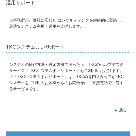
運用サポート
当事務所が、貴社に応じた コンサルティングを継続的に実施 し、
最適なシステム利用・運用を支援します。
TKCシステムまいサポート
システムの操作方法・設定方法で困ったら、TKCのヘルプデスク
サービス「TKCシステムまいサポート」もご利用いただけます。
※「TKCシステムまいサポート」は、TKCの専門スタッフがTKC
システムをご利用のお客様からのお問合せに、直接電話で回答す
るサービスです。
▲ 戻る