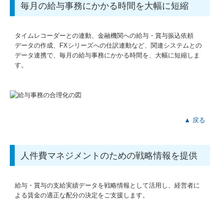
毎月の給与事務にかかる時間を大幅に短縮
タイムレコーダーとの連動、金融機関への給与・賞与振込依頼
データの作成、FXシリーズへの仕訳連動など、関連システムとの
データ連携で、毎月の給与事務にかかる時間を、大幅に短縮しま
す。
▲ 戻る
人件費マネジメントのための戦略情報を提供
給与・賞与の支給実績データを戦略情報として活用し、経営者に
よる賃金の適正な配分の決定をご支援します。