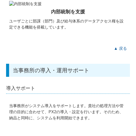
内部統制を支援
ユーザごとに部課（部門）及び給与体系のデータアクセス権を設
定できる機能を搭載しています。
▲ 戻る
当事務所の導入・運用サポート
導入サポート
当事務所がシステム導入をサポートします。貴社の処理方法や管
理の目的に合わせて、PX2の導入・設定を行います。そのため、
納品と同時に、システムを利用開始できます。