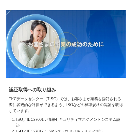
認証取得への取り組み
TKCデータセンター（TISC）では、お客さまが業務を委託される
際に客観的な評価ができるよう、ISOなどの標準規格の認証を取得
しています。
ISO／IEC27001：情報セキュリティマネジメントシステム認
証
ISO／IEC27017：ISMSクラウドセキュリティ認証