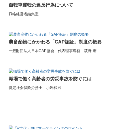
自転車運転の違反行為について
戦略経営者編集室
農畜産物にかかわる「GAP認証」制度の概要
一般財団法人日本GAP協会 代表理事専務 荻野 宏
職場で働く高齢者の労災事故を防ぐには
特定社会保険労務士 小岩和男