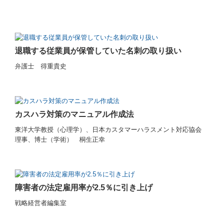
退職する従業員が保管していた名刺の取り扱い
弁護士 得重貴史
カスハラ対策のマニュアル作成法
東洋大学教授（心理学）、日本カスタマーハラスメント対応協会
理事、博士（学術） 桐生正幸
障害者の法定雇用率が2.5％に引き上げ
戦略経営者編集室