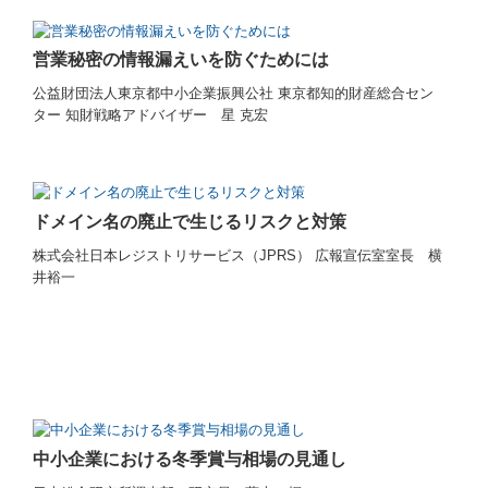
営業秘密の情報漏えいを防ぐためには
公益財団法人東京都中小企業振興公社 東京都知的財産総合セン
ター 知財戦略アドバイザー 星 克宏
ドメイン名の廃止で生じるリスクと対策
株式会社日本レジストリサービス（JPRS） 広報宣伝室室長 横
井裕一
中小企業における冬季賞与相場の見通し