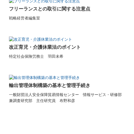
フリーランスとの取引に関する注意点
戦略経営者編集室
改正育児・介護休業法のポイント
特定社会保険労務士 羽田未希
輸出管理体制構築の基本と管理手続き
一般財団法人安全保障貿易情報センター
情報サービス・研修部
兼調査研究部 主任研究員 布野和彦