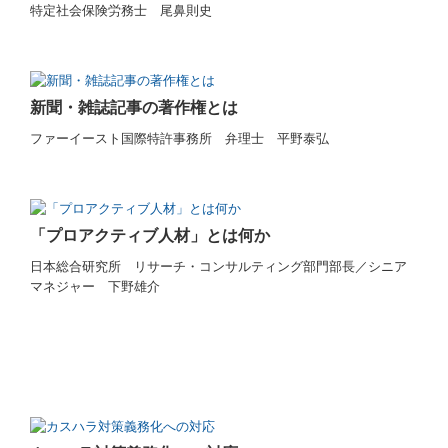
特定社会保険労務士 尾鼻則史
新聞・雑誌記事の著作権とは
ファーイースト国際特許事務所 弁理士 平野泰弘
「プロアクティブ人材」とは何か
日本総合研究所 リサーチ・コンサルティング部門部長／シニア
マネジャー 下野雄介