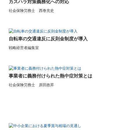
カスハラ対策義務化への対応
社会保険労務士 西巻充史
自転車の交通違反に反則金制度が導入
戦略経営者編集室
事業者に義務付けられた熱中症対策とは
社会保険労務士 原田政昇