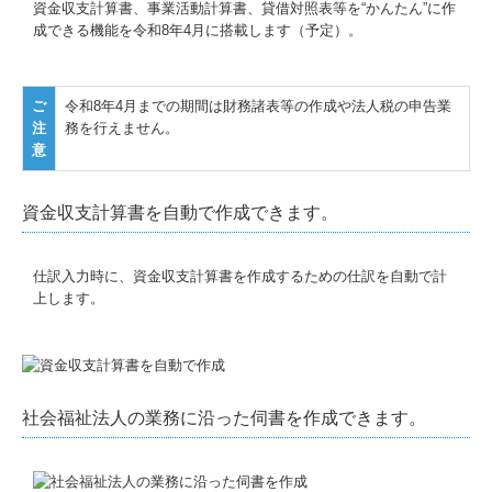
資金収支計算書、事業活動計算書、貸借対照表等を“かんたん”に作
成できる機能を令和8年4月に搭載します（予定）。
ご
令和8年4月までの期間は財務諸表等の作成や法人税の申告業
注
務を行えません。
意
資金収支計算書を自動で作成できます。
仕訳入力時に、資金収支計算書を作成するための仕訳を自動で計
上します。
社会福祉法人の業務に沿った伺書を作成できます。