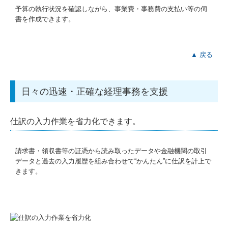
予算の執行状況を確認しながら、事業費・事務費の支払い等の伺
書を作成できます。
▲ 戻る
日々の迅速・正確な経理事務を支援
仕訳の入力作業を省力化できます。
請求書・領収書等の証憑から読み取ったデータや金融機関の取引
データと過去の入力履歴を組み合わせて“かんたん”に仕訳を計上で
きます。