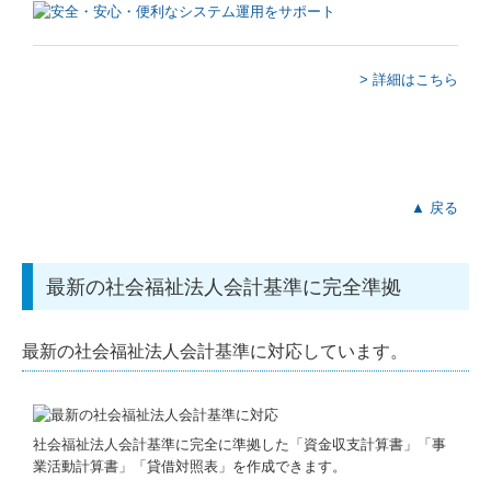
国の共済制度活用コーナー
> 詳細はこちら
求人情報
▲ 戻る
最新の社会福祉法人会計基準に完全準拠
最新の社会福祉法人会計基準に対応しています。
社会福祉法人会計基準に完全に準拠した「資金収支計算書」「事
業活動計算書」「貸借対照表」を作成できます。