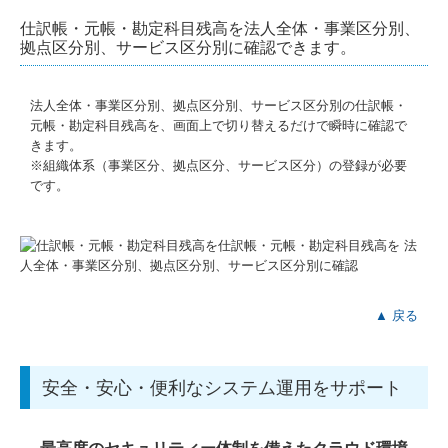
仕訳帳・元帳・勘定科目残高を法人全体・事業区分別、
拠点区分別、サービス区分別に確認できます。
法人全体・事業区分別、拠点区分別、サービス区分別の仕訳帳・
元帳・勘定科目残高を、画面上で切り替えるだけで瞬時に確認で
きます。
※組織体系（事業区分、拠点区分、サービス区分）の登録が必要
です。
▲ 戻る
安全・安心・便利なシステム運用をサポート