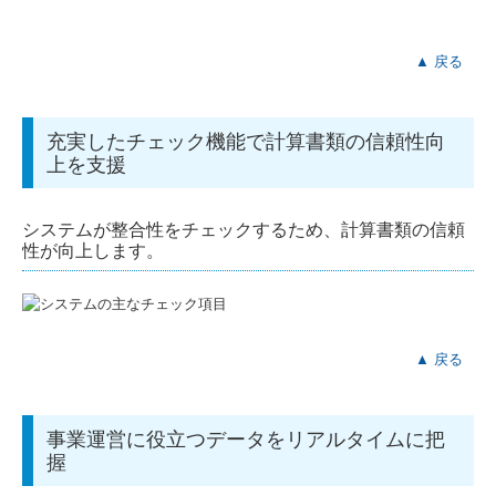
▲ 戻る
充実したチェック機能で計算書類の信頼性向
上を支援
システムが整合性をチェックするため、計算書類の信頼
性が向上します。
▲ 戻る
事業運営に役立つデータをリアルタイムに把
握